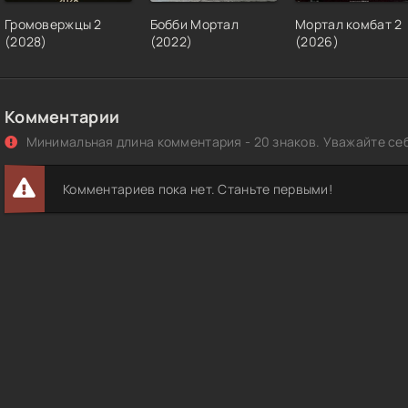
Громовержцы 2
Бобби Мортал
Мортал комбат 2
(2028)
(2022)
(2026)
Комментарии
Минимальная длина комментария - 20 знаков. Уважайте себ
Комментариев пока нет. Станьте первыми!