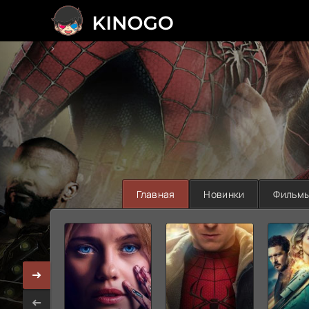
>
Главная
Новинки
Фильм