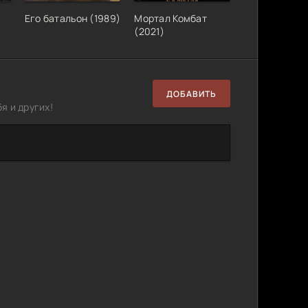
Его батальон (1989)
Мортал Комбат
(2021)
ДОБАВИТЬ
я и других!