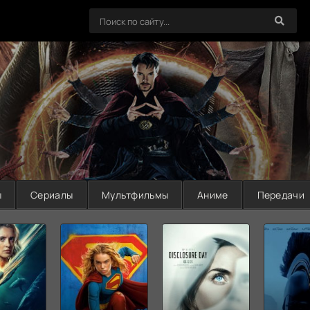
ы
Сериалы
Мультфильмы
Аниме
Передачи