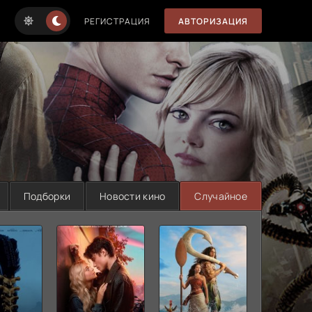
РЕГИСТРАЦИЯ
АВТОРИЗАЦИЯ
Подборки
Новости кино
Случайное