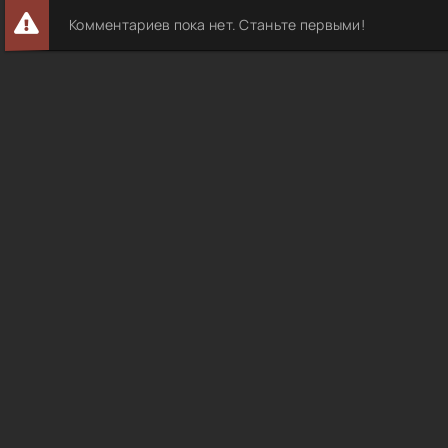
Комментариев пока нет. Станьте первыми!