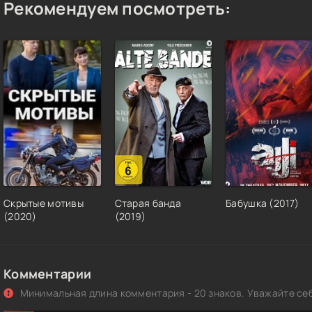
Рекомендуем посмотреть:
Скрытые мотивы
Старая банда
Бабушка (2017)
(2020)
(2019)
Комментарии
Минимальная длина комментария - 20 знаков. Уважайте себ