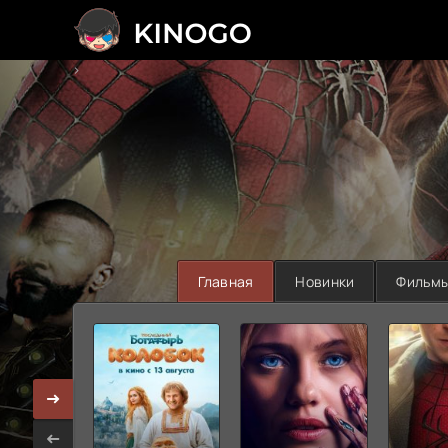
>
Главная
Новинки
Фильм