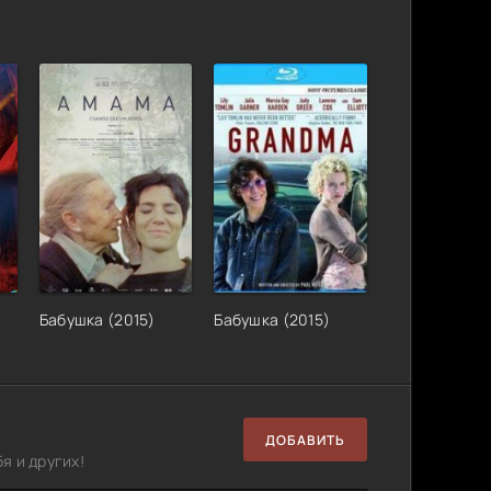
Бабушка (2015)
Бабушка (2015)
ДОБАВИТЬ
я и других!