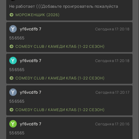
Не работает (((Добавьте проигрователь пожалуйста
МОРОЖЕНЩИК (2026)
Y
yf6vcdfb 7
Сегодня в 17:20:18
556565
COMEDY CLUB / КАМЕДИ КЛАБ (1-22 СЕЗОН)
Y
yf6vcdfb 7
Сегодня в 17:20:18
556565
COMEDY CLUB / КАМЕДИ КЛАБ (1-22 СЕЗОН)
Y
yf6vcdfb 7
Сегодня в 17:20:17
556565
COMEDY CLUB / КАМЕДИ КЛАБ (1-22 СЕЗОН)
Y
yf6vcdfb 7
Сегодня в 17:20:16
556565