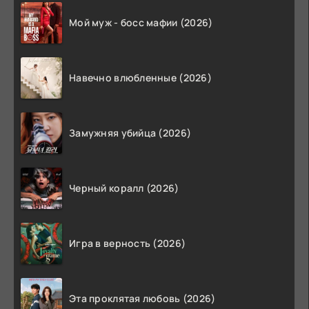
Мой муж - босс мафии (2026)
Навечно влюбленные (2026)
Замужняя убийца (2026)
Черный коралл (2026)
Игра в верность (2026)
Эта проклятая любовь (2026)