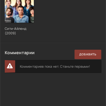
Сити-Айленд
(2009)
Комментарии
ДОБАВИТЬ
Комментариев пока нет. Станьте первыми!