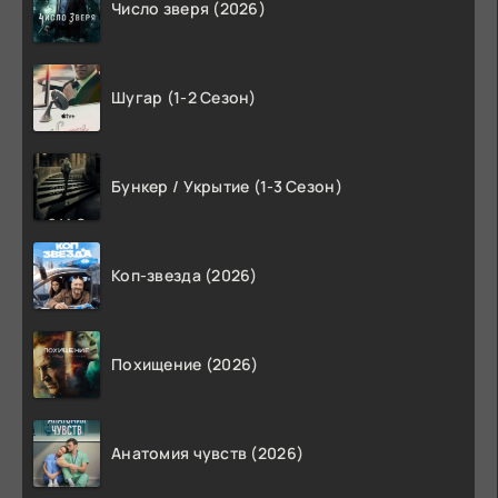
Число зверя (2026)
Шугар (1-2 Сезон)
Бункер / Укрытие (1-3 Сезон)
Коп-звезда (2026)
Похищение (2026)
Анатомия чувств (2026)