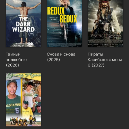
Темный
Снова и снова
Пираты
волшебник
(2025)
Карибского моря
(2026)
6 (2027)