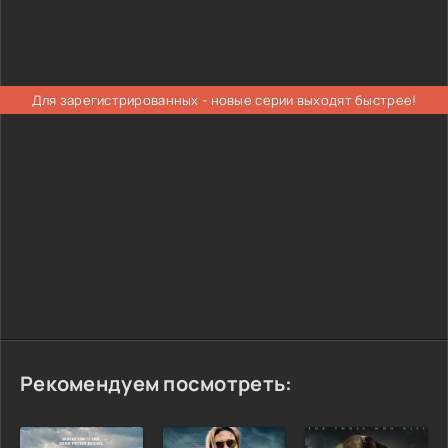
Для зарегистрированных - новые серии выходят быстрее!
Рекомендуем посмотреть: