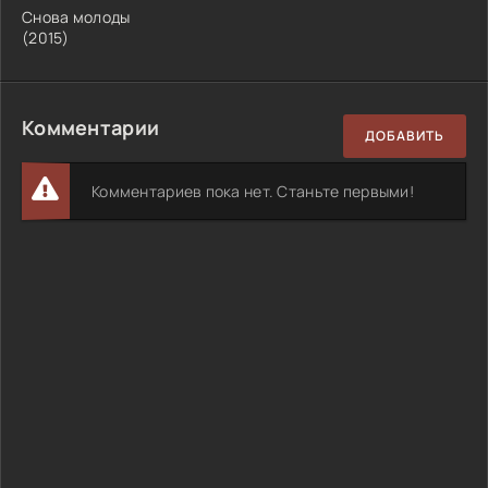
Снова молоды
(2015)
Комментарии
ДОБАВИТЬ
Комментариев пока нет. Станьте первыми!