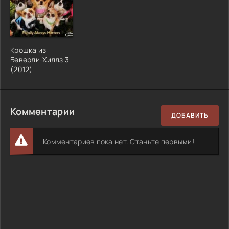
Крошка из
Беверли-Хиллз 3
(2012)
Комментарии
ДОБАВИТЬ
Комментариев пока нет. Станьте первыми!