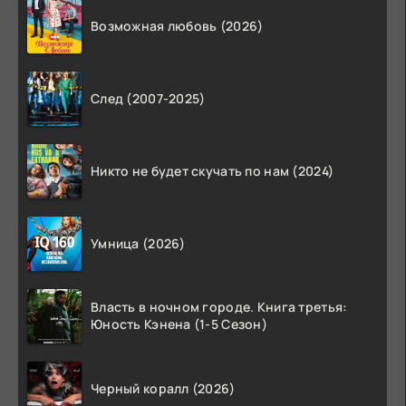
Возможная любовь (2026)
След (2007-2025)
Никто не будет скучать по нам (2024)
Умница (2026)
Власть в ночном городе. Книга третья:
Юность Кэнена (1-5 Сезон)
Черный коралл (2026)