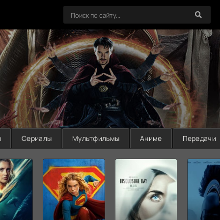
ы
Сериалы
Мультфильмы
Аниме
Передачи