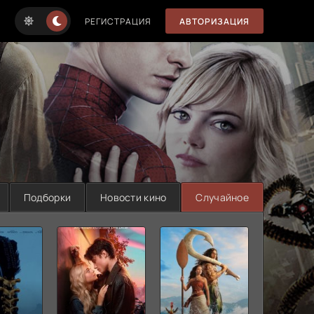
РЕГИСТРАЦИЯ
АВТОРИЗАЦИЯ
Подборки
Новости кино
Случайное