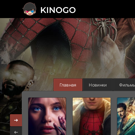
>
Главная
Новинки
Фильм