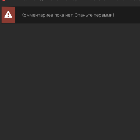
Комментариев пока нет. Станьте первыми!