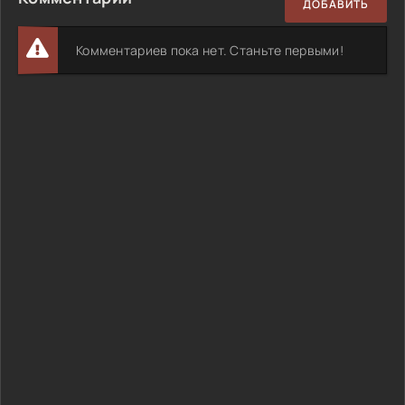
ДОБАВИТЬ
Комментариев пока нет. Станьте первыми!