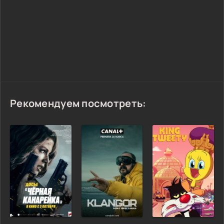
Рекомендуем посмотреть: