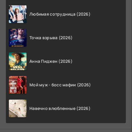
Любимая сотрудница (2026)
Точка взрыва (2026)
Анна Пиджен (2026)
Мой муж - босс мафии (2026)
Навечно влюбленные (2026)