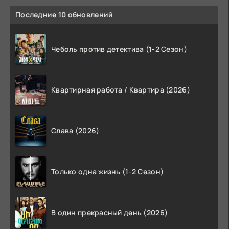
Последние 10 обновлений
Чеболь против детектива (1-2 Сезон)
Квартирная работа / Квартира (2026)
Слава (2026)
Только одна жизнь (1-2 Сезон)
В один прекрасный день (2026)