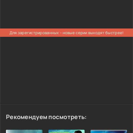
Для зарегистрированных - новые серии выходят быстрее!
Рекомендуем посмотреть: