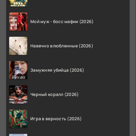
Мой муж - босс мафии (2026)
Навечно влюбленные (2026)
Замужняя убийца (2026)
Черный коралл (2026)
Игра в верность (2026)