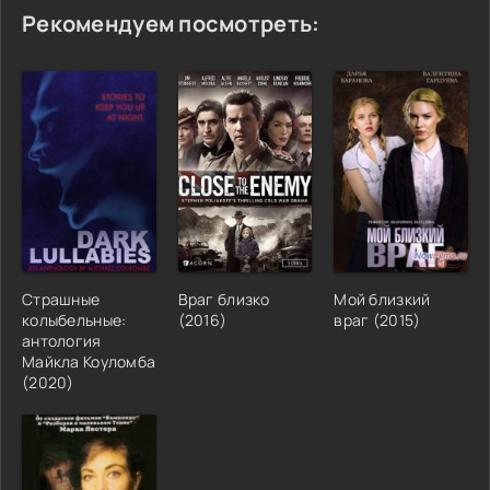
Рекомендуем посмотреть:
Страшные
Враг близко
Мой близкий
колыбельные:
(2016)
враг (2015)
антология
Майкла Коуломба
(2020)