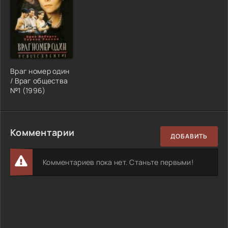
Враг номер один
/ Враг общества
№1 (1996)
Комментарии
ДОБАВИТЬ
Комментариев пока нет. Станьте первыми!