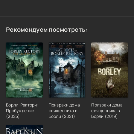
Рекомендуем посмотреть:
Борли-Ректори:
Призраки дома
Призраки дома
Пробуждение
священника в
священника в
(2025)
Борли (2021)
Борли (2019)