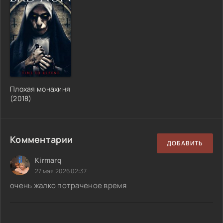
Плохая монахиня
(2018)
Комментарии
ДОБАВИТЬ
Kirmarq
27 мая 2026 02:37
очень жалко потраченое время