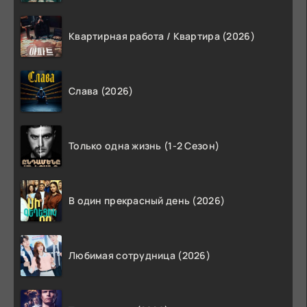
Квартирная работа / Квартира (2026)
Слава (2026)
Только одна жизнь (1-2 Сезон)
В один прекрасный день (2026)
Любимая сотрудница (2026)